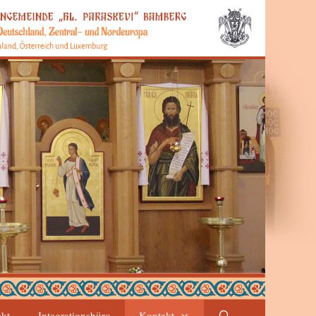
ekt
Integrationsbüro
Kontakt