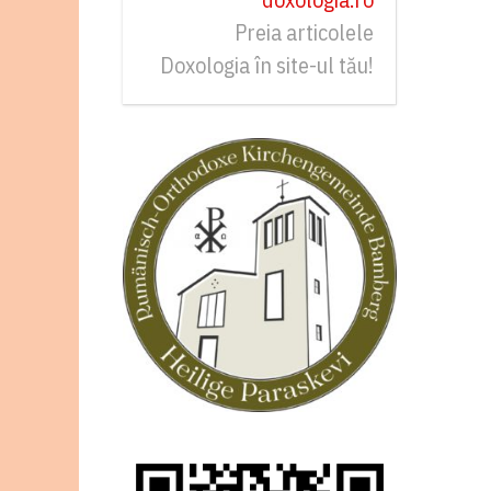
Preia articolele
Doxologia în site-ul tău!