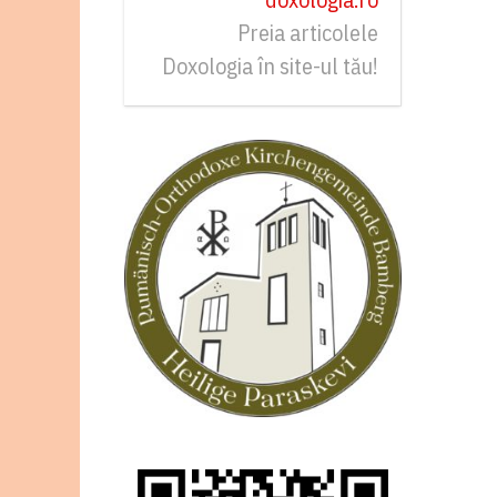
Preia articolele
Doxologia în site-ul tău!