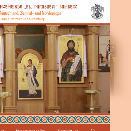
ekt
Integrationsbüro
Kontakt