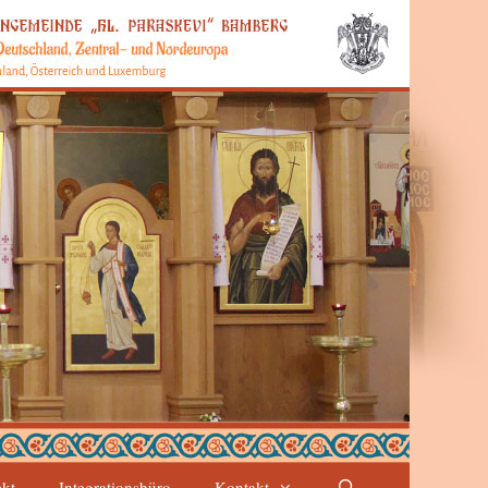
ekt
Integrationsbüro
Kontakt