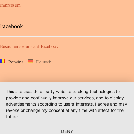
Impressum
Facebook
Besuchen sie uns auf
Facebook
Română
Deutsch
This site uses third-party website tracking technologies to
provide and continually improve our services, and to display
advertisements according to users' interests. I agree and may
revoke or change my consent at any time with effect for the
future.
DENY