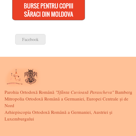
Facebook
Parohia Ortodoxă Română
"Sfânta Cuvioasă Parascheva"
Bamberg
Mitropolia Ortodoxă Română a Germaniei, Europei Centrale și de
Nord
Arhiepiscopia Ortodoxă Română a Germaniei, Austriei și
Luxemburgului