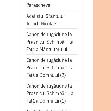
Parascheva
Acatistul Sfântului
Ierarh Nicolae
Canon de rugăciune la
Praznicul Schimbării la
Față a Mântuitorului
Canon de rugăciune la
Praznicul Schimbării la
Faţă a Domnului (2)
Canon de rugăciune la
Praznicul Schimbării la
Faţă a Domnului (1)