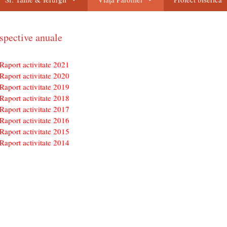
spective anuale
Raport activitate 2021
Raport activitate 2020
Raport activitate 2019
Raport activitate 2018
Raport activitate 2017
Raport activitate 2016
Raport activitate 2015
Raport activitate 2014