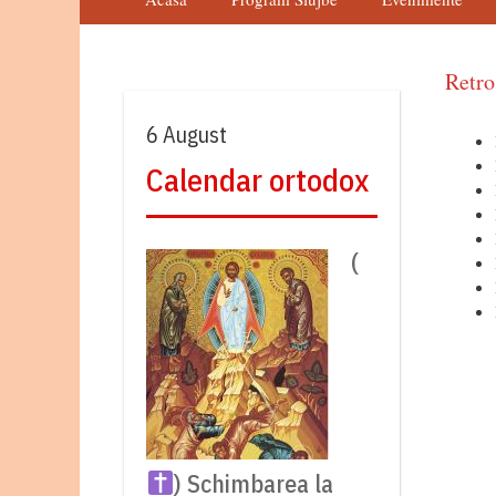
Retro
6 August
Calendar ortodox
(
) Schimbarea la