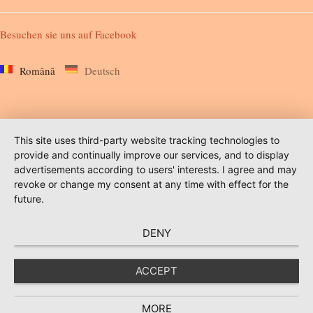
Besuchen sie uns auf
Facebook
Română
Deutsch
This site uses third-party website tracking technologies to
provide and continually improve our services, and to display
advertisements according to users' interests. I agree and may
revoke or change my consent at any time with effect for the
future.
DENY
ACCEPT
MORE