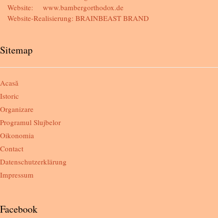
Website:
www.bambergorthodox.de
Website-Realisierung:
BRAINBEAST BRAND
Sitemap
Acasă
Istoric
Organizare
Programul Slujbelor
Oikonomia
Contact
Datenschutzerklärung
Impressum
Facebook