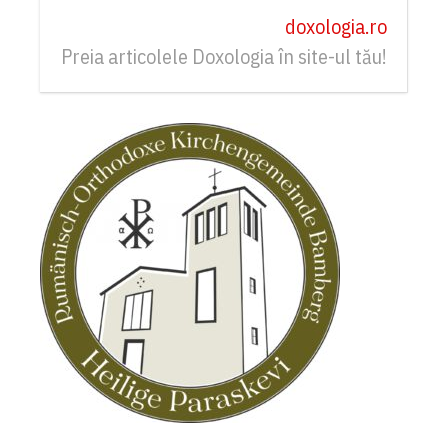
doxologia.ro
Preia articolele Doxologia în site-ul tău!