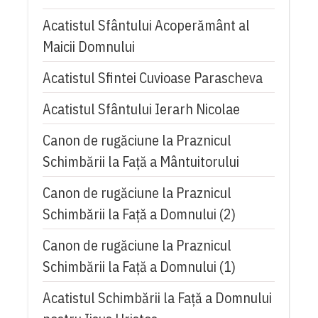
Acatistul Sfântului Acoperământ al
Maicii Domnului
Acatistul Sfintei Cuvioase Parascheva
Acatistul Sfântului Ierarh Nicolae
Canon de rugăciune la Praznicul
Schimbării la Față a Mântuitorului
Canon de rugăciune la Praznicul
Schimbării la Faţă a Domnului (2)
Canon de rugăciune la Praznicul
Schimbării la Faţă a Domnului (1)
Acatistul Schimbării la Faţă a Domnului