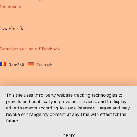
Impressum
Facebook
Besuchen sie uns auf
Facebook
Română
Deutsch
This site uses third-party website tracking technologies to
provide and continually improve our services, and to display
advertisements according to users' interests. I agree and may
revoke or change my consent at any time with effect for the
future.
DENY