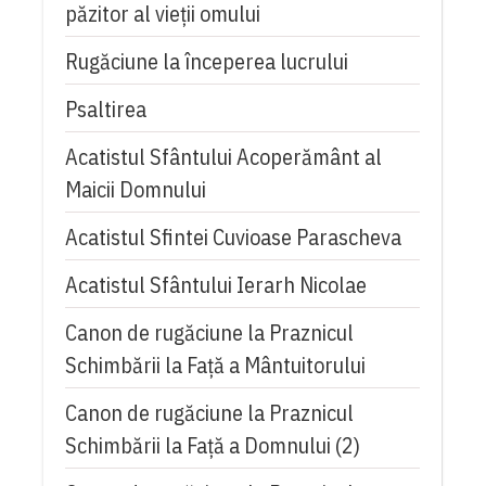
păzitor al vieții omului
Rugăciune la începerea lucrului
Psaltirea
Acatistul Sfântului Acoperământ al
Maicii Domnului
Acatistul Sfintei Cuvioase Parascheva
Acatistul Sfântului Ierarh Nicolae
Canon de rugăciune la Praznicul
Schimbării la Față a Mântuitorului
Canon de rugăciune la Praznicul
Schimbării la Faţă a Domnului (2)