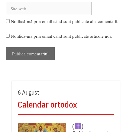
Site
web
Notifică-mă prin email când sunt publicate alte comentarii.
Notifică-mă prin email când sunt publicate articole noi.
6 August
Calendar ortodox
(
)