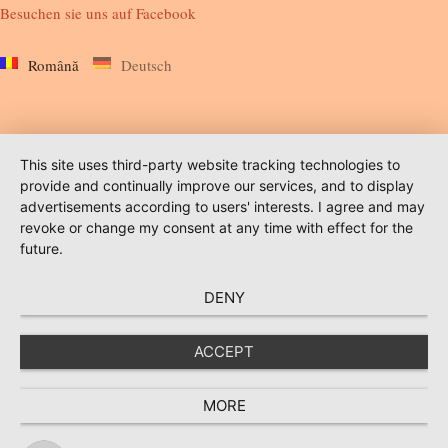
Besuchen sie uns auf
Facebook
Română
Deutsch
This site uses third-party website tracking technologies to
provide and continually improve our services, and to display
advertisements according to users' interests. I agree and may
revoke or change my consent at any time with effect for the
future.
DENY
ACCEPT
MORE