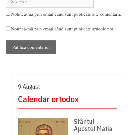
web
Notifică-mă prin email când sunt publicate alte comentarii.
Notifică-mă prin email când sunt publicate articole noi.
9 August
Calendar ortodox
Sfântul
Apostol Matia