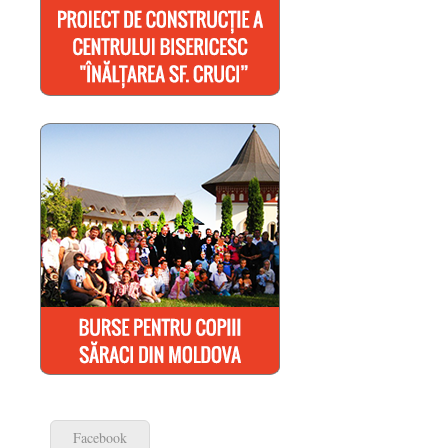
Facebook