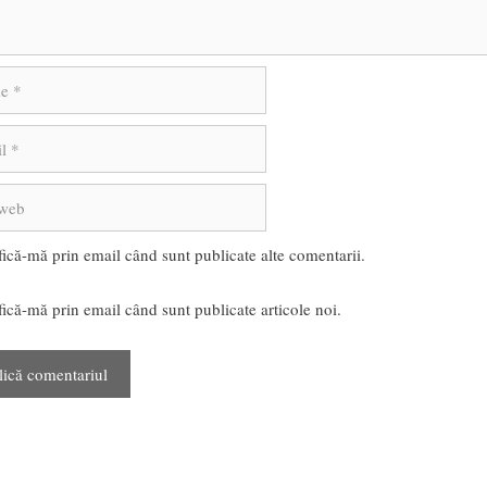
fică-mă prin email când sunt publicate alte comentarii.
fică-mă prin email când sunt publicate articole noi.