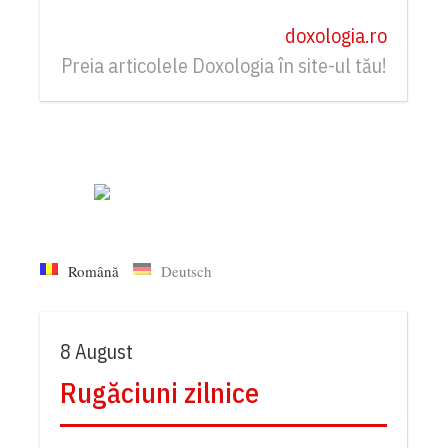
doxologia.ro
Preia articolele Doxologia în site-ul tău!
Română
Deutsch
8 August
Rugăciuni zilnice