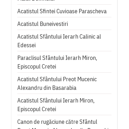
Acatistul Sfintei Cuvioase Parascheva
Acatistul Buneivestiri
Acatistul Sfântului Ierarh Calinic al
Edessei
Paraclisul Sfântului Ierarh Miron,
Episcopul Cretei
Acatistul Sfântului Preot Mucenic
Alexandru din Basarabia
Acatistul Sfântului Ierarh Miron,
Episcopul Cretei
Canon de rugăciune către Sfântul