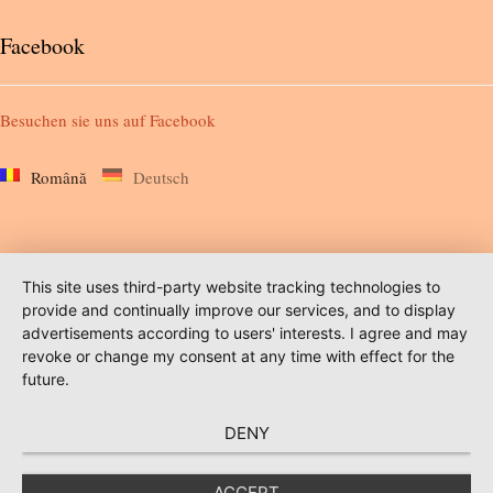
Facebook
Besuchen sie uns auf
Facebook
Română
Deutsch
This site uses third-party website tracking technologies to
provide and continually improve our services, and to display
advertisements according to users' interests. I agree and may
revoke or change my consent at any time with effect for the
future.
DENY
ACCEPT