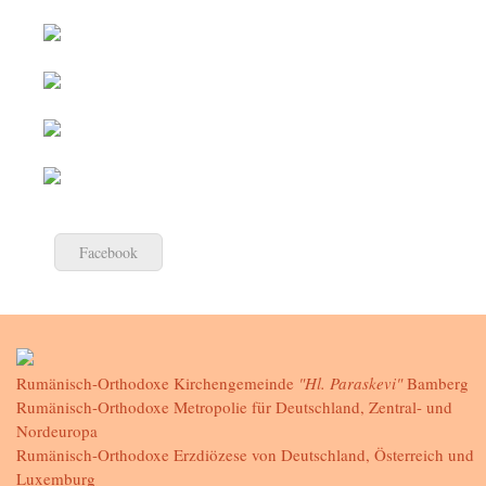
Facebook
Rumänisch-Orthodoxe Kirchengemeinde
"Hl. Paraskevi"
Bamberg
Rumänisch-Orthodoxe Metropolie für Deutschland, Zentral- und
Nordeuropa
Rumänisch-Orthodoxe Erzdiözese von Deutschland, Österreich und
Luxemburg