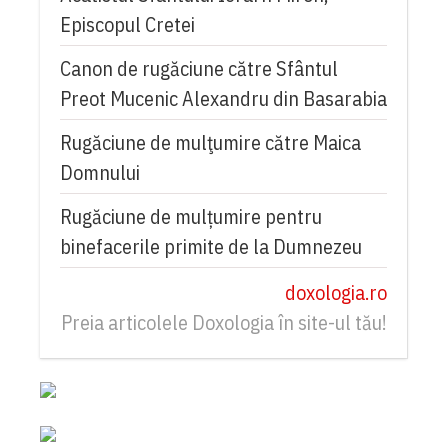
Episcopul Cretei
Canon de rugăciune către Sfântul
Preot Mucenic Alexandru din Basarabia
Rugăciune de mulţumire către Maica
Domnului
Rugăciune de mulțumire pentru
binefacerile primite de la Dumnezeu
doxologia.ro
Preia articolele Doxologia în site-ul tău!