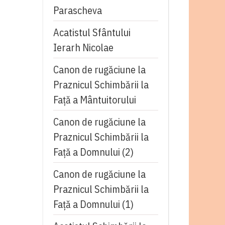
Parascheva
Acatistul Sfântului
Ierarh Nicolae
Canon de rugăciune la
Praznicul Schimbării la
Față a Mântuitorului
Canon de rugăciune la
Praznicul Schimbării la
Faţă a Domnului (2)
Canon de rugăciune la
Praznicul Schimbării la
Faţă a Domnului (1)