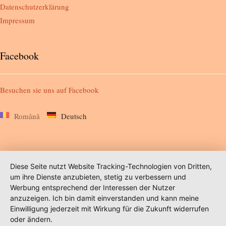
Datenschutzerklärung
Impressum
Facebook
Besuchen sie uns auf
Facebook
Română
Deutsch
Diese Seite nutzt Website Tracking-Technologien von Dritten,
um ihre Dienste anzubieten, stetig zu verbessern und
Werbung entsprechend der Interessen der Nutzer
anzuzeigen. Ich bin damit einverstanden und kann meine
Einwilligung jederzeit mit Wirkung für die Zukunft widerrufen
oder ändern.