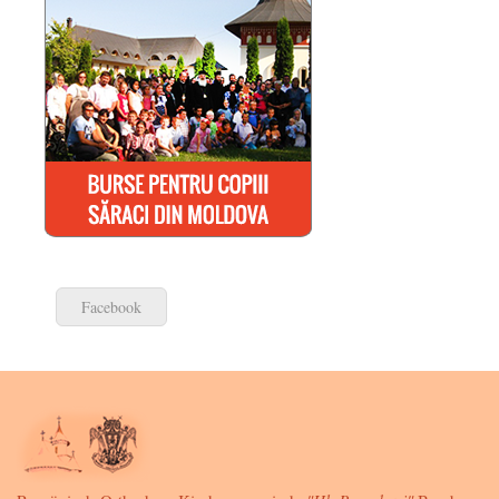
Facebook