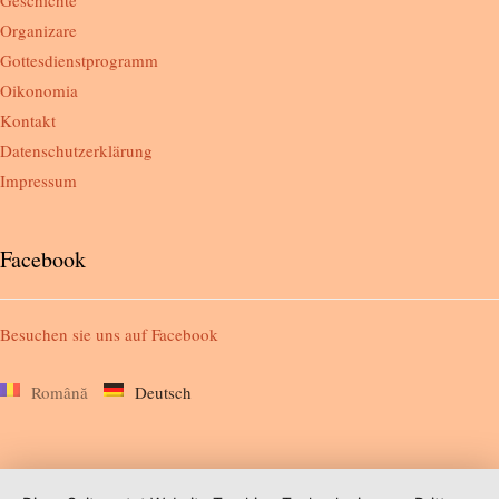
Organizare
Gottesdienstprogramm
Oikonomia
Kontakt
Datenschutzerklärung
Impressum
Facebook
Besuchen sie uns auf
Facebook
Română
Deutsch