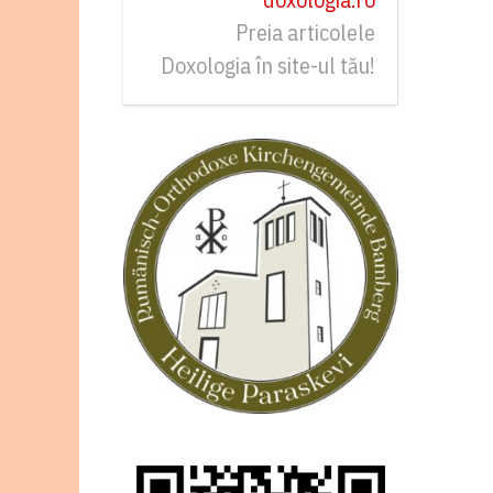
Preia articolele
Doxologia în site-ul tău!