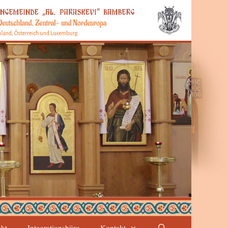
ekt
Integrationsbüro
Kontakt