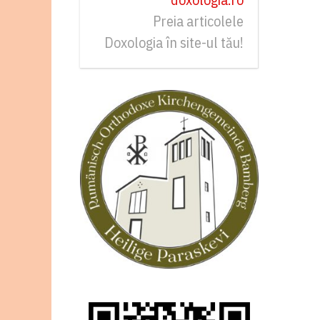
Preia articolele
Doxologia în site-ul tău!