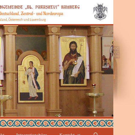
ekt
Integrationsbüro
Kontakt