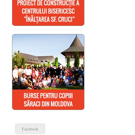
Facebook