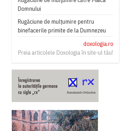
Domnului
Rugăciune de mulțumire pentru
binefacerile primite de la Dumnezeu
doxologia.ro
Preia articolele Doxologia în site-ul tău!