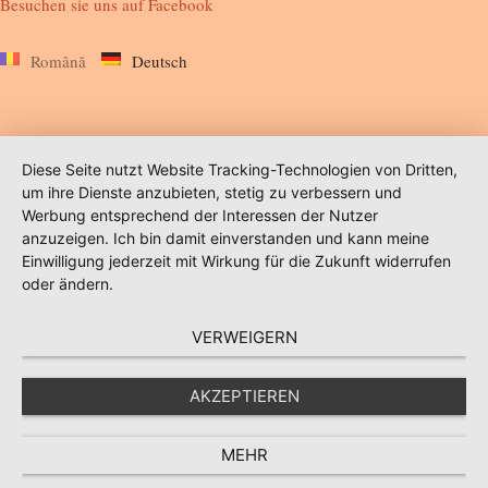
Besuchen sie uns auf
Facebook
Română
Deutsch
Diese Seite nutzt Website Tracking-Technologien von Dritten,
um ihre Dienste anzubieten, stetig zu verbessern und
Werbung entsprechend der Interessen der Nutzer
anzuzeigen. Ich bin damit einverstanden und kann meine
Einwilligung jederzeit mit Wirkung für die Zukunft widerrufen
oder ändern.
VERWEIGERN
AKZEPTIEREN
MEHR