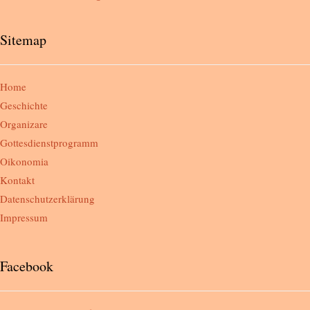
Sitemap
Home
Geschichte
Organizare
Gottesdienstprogramm
Oikonomia
Kontakt
Datenschutzerklärung
Impressum
Facebook