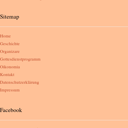
Sitemap
Home
Geschichte
Organizare
Gottesdienstprogramm
Oikonomia
Kontakt
Datenschutzerklärung
Impressum
Facebook