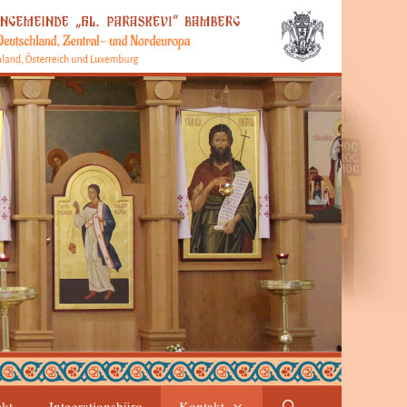
ekt
Integrationsbüro
Kontakt