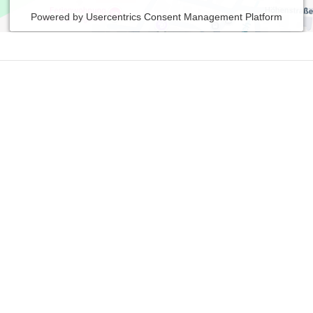
Powered by
Usercentrics Consent Management Platform