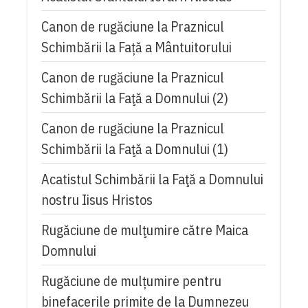
Canon de rugăciune la Praznicul
Schimbării la Față a Mântuitorului
Canon de rugăciune la Praznicul
Schimbării la Faţă a Domnului (2)
Canon de rugăciune la Praznicul
Schimbării la Faţă a Domnului (1)
Acatistul Schimbării la Faţă a Domnului
nostru Iisus Hristos
Rugăciune de mulţumire către Maica
Domnului
Rugăciune de mulțumire pentru
binefacerile primite de la Dumnezeu