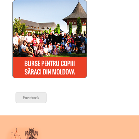
Facebook