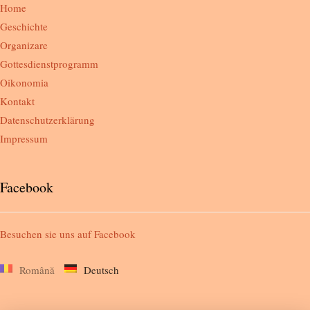
Home
Geschichte
Organizare
Gottesdienstprogramm
Oikonomia
Kontakt
Datenschutzerklärung
Impressum
Facebook
Besuchen sie uns auf
Facebook
Română
Deutsch