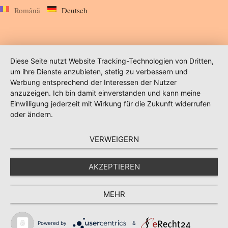
Română
Deutsch
Diese Seite nutzt Website Tracking-Technologien von Dritten,
um ihre Dienste anzubieten, stetig zu verbessern und
Werbung entsprechend der Interessen der Nutzer
anzuzeigen. Ich bin damit einverstanden und kann meine
Einwilligung jederzeit mit Wirkung für die Zukunft widerrufen
oder ändern.
VERWEIGERN
AKZEPTIEREN
MEHR
Powered by
&