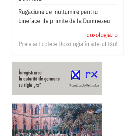
Rugăciune de mulțumire pentru
binefacerile primite de la Dumnezeu
doxologia.ro
Preia articolele Doxologia în site-ul tău!