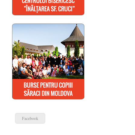
Facebook