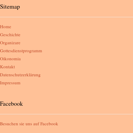
Sitemap
Home
Geschichte
Organizare
Gottesdienstprogramm
Oikonomia
Kontakt
Datenschutzerklärung
Impressum
Facebook
Besuchen sie uns auf
Facebook