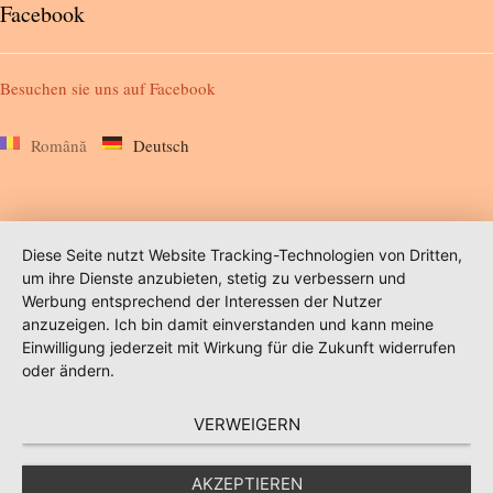
Facebook
Besuchen sie uns auf
Facebook
Română
Deutsch
Diese Seite nutzt Website Tracking-Technologien von Dritten,
um ihre Dienste anzubieten, stetig zu verbessern und
Werbung entsprechend der Interessen der Nutzer
anzuzeigen. Ich bin damit einverstanden und kann meine
Einwilligung jederzeit mit Wirkung für die Zukunft widerrufen
oder ändern.
VERWEIGERN
AKZEPTIEREN