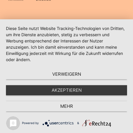
Diese Seite nutzt Website Tracking-Technologien von Dritten,
um ihre Dienste anzubieten, stetig zu verbessern und
Werbung entsprechend der Interessen der Nutzer
anzuzeigen. Ich bin damit einverstanden und kann meine
Einwilligung jederzeit mit Wirkung für die Zukunft widerrufen
oder ändern.
VERWEIGERN
AKZEPTIEREN
MEHR
Powered by
&