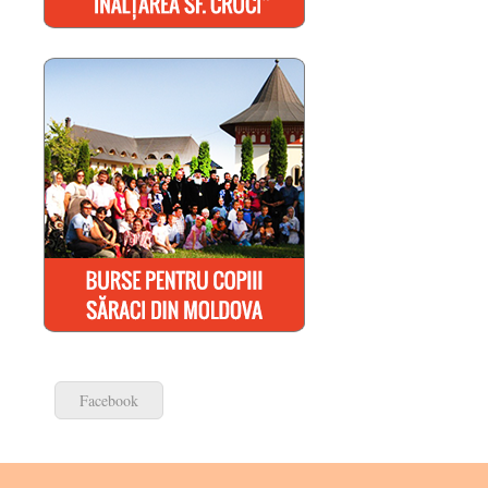
Facebook