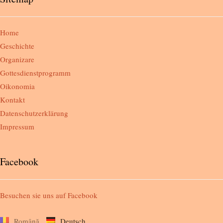
Home
Geschichte
Organizare
Gottesdienstprogramm
Oikonomia
Kontakt
Datenschutzerklärung
Impressum
Facebook
Besuchen sie uns auf
Facebook
Română
Deutsch