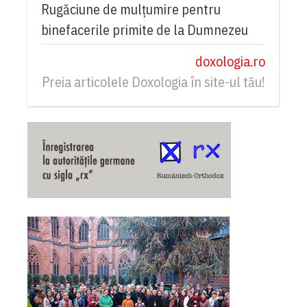
Rugăciune de mulțumire pentru
binefacerile primite de la Dumnezeu
doxologia.ro
Preia articolele Doxologia în site-ul tău!