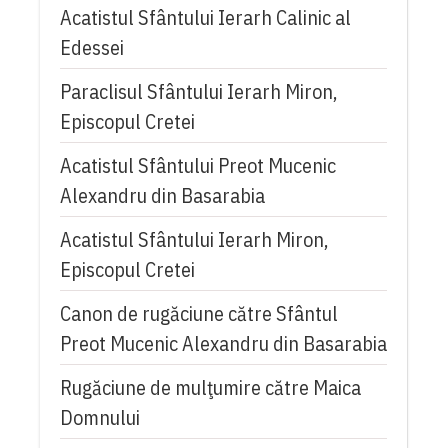
Acatistul Sfântului Ierarh Calinic al
Edessei
Paraclisul Sfântului Ierarh Miron,
Episcopul Cretei
Acatistul Sfântului Preot Mucenic
Alexandru din Basarabia
Acatistul Sfântului Ierarh Miron,
Episcopul Cretei
Canon de rugăciune către Sfântul
Preot Mucenic Alexandru din Basarabia
Rugăciune de mulţumire către Maica
Domnului