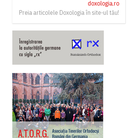
doxologia.ro
Preia articolele Doxologia în site-ul tău!