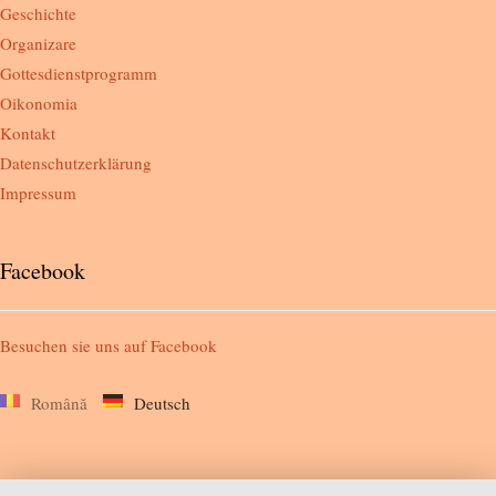
Geschichte
Organizare
Gottesdienstprogramm
Oikonomia
Kontakt
Datenschutzerklärung
Impressum
Facebook
Besuchen sie uns auf
Facebook
Română
Deutsch