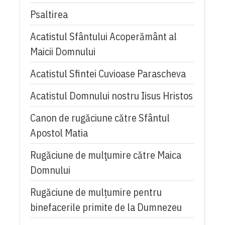
Psaltirea
Acatistul Sfântului Acoperământ al
Maicii Domnului
Acatistul Sfintei Cuvioase Parascheva
Acatistul Domnului nostru Iisus Hristos
Canon de rugăciune către Sfântul
Apostol Matia
Rugăciune de mulţumire către Maica
Domnului
Rugăciune de mulțumire pentru
binefacerile primite de la Dumnezeu