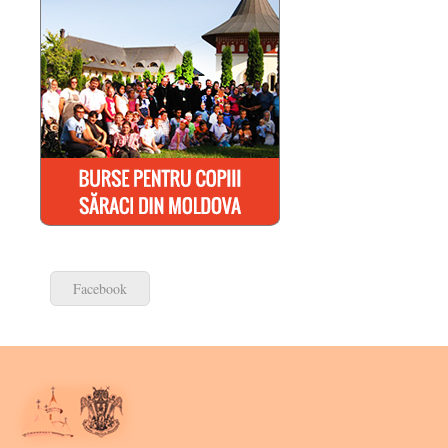
Facebook