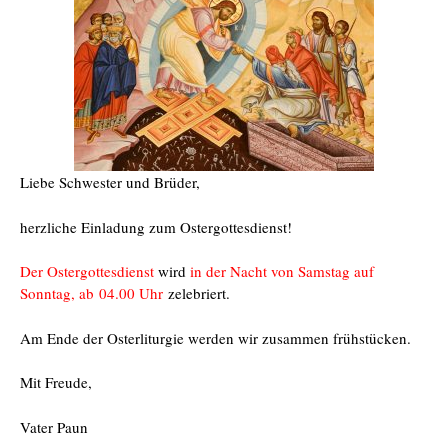
Liebe Schwester und Brüder,
herzliche Einladung zum Ostergottesdienst!
Der Ostergottesdienst
wird
in der Nacht von Samstag auf
Sonntag, ab 04.00 Uhr
zelebriert.
Am Ende der Osterliturgie werden wir zusammen frühstücken.
Mit Freude,
Vater Paun