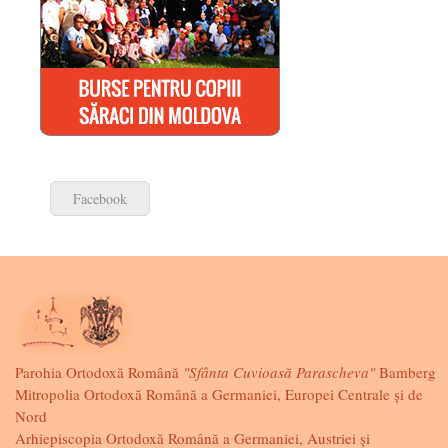
Facebook
Parohia Ortodoxă Română
"Sfânta Cuvioasă Parascheva"
Bamberg
Mitropolia Ortodoxă Română a Germaniei, Europei Centrale și de
Nord
Arhiepiscopia Ortodoxă Română a Germaniei, Austriei și