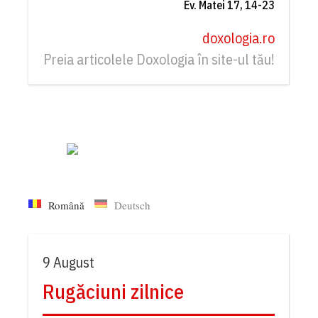
Ev. Matei 17, 14-23
doxologia.ro
Preia articolele Doxologia în site-ul tău!
Română
Deutsch
9 August
Rugăciuni zilnice