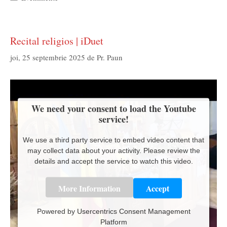
Recital religios | iDuet
joi, 25 septembrie 2025
de
Pr. Paun
We need your consent to load the Youtube
service!
We use a third party service to embed video content that
may collect data about your activity. Please review the
details and accept the service to watch this video.
More Information
Accept
Powered by
Usercentrics Consent Management
Platform