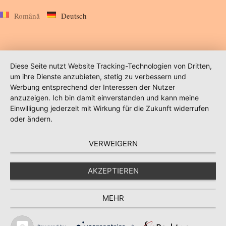
Română
Deutsch
Diese Seite nutzt Website Tracking-Technologien von Dritten,
um ihre Dienste anzubieten, stetig zu verbessern und
Werbung entsprechend der Interessen der Nutzer
anzuzeigen. Ich bin damit einverstanden und kann meine
Einwilligung jederzeit mit Wirkung für die Zukunft widerrufen
oder ändern.
VERWEIGERN
AKZEPTIEREN
MEHR