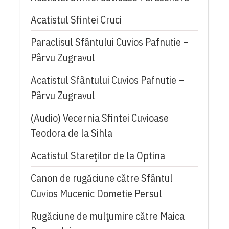
Acatistul Sfintei Cruci
Paraclisul Sfântului Cuvios Pafnutie –
Pârvu Zugravul
Acatistul Sfântului Cuvios Pafnutie –
Pârvu Zugravul
(Audio) Vecernia Sfintei Cuvioase
Teodora de la Sihla
Acatistul Stareţilor de la Optina
Canon de rugăciune către Sfântul
Cuvios Mucenic Dometie Persul
Rugăciune de mulţumire către Maica