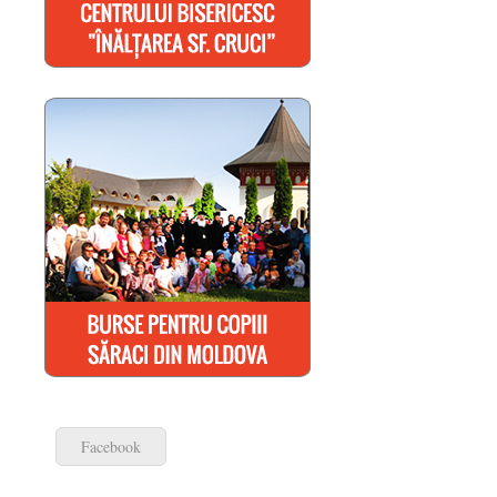
Facebook