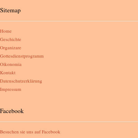
Sitemap
Home
Geschichte
Organizare
Gottesdienstprogramm
Oikonomia
Kontakt
Datenschutzerklärung
Impressum
Facebook
Besuchen sie uns auf
Facebook