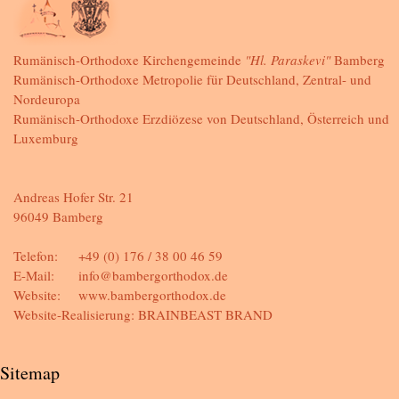
Rumänisch-Orthodoxe Kirchengemeinde
"Hl. Paraskevi"
Bamberg
Rumänisch-Orthodoxe Metropolie für Deutschland, Zentral- und
Nordeuropa
Rumänisch-Orthodoxe Erzdiözese von Deutschland, Österreich und
Luxemburg
Andreas Hofer Str. 21
96049 Bamberg
Telefon:
+49 (0) 176 / 38 00 46 59
E-Mail:
info@bambergorthodox.de
Website:
www.bambergorthodox.de
Website-Realisierung:
BRAINBEAST BRAND
Sitemap