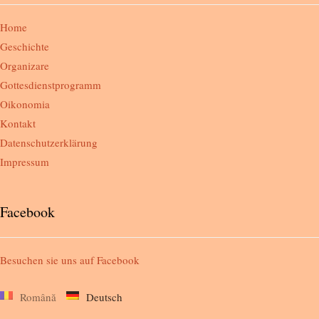
Home
Geschichte
Organizare
Gottesdienstprogramm
Oikonomia
Kontakt
Datenschutzerklärung
Impressum
Facebook
Besuchen sie uns auf
Facebook
Română
Deutsch