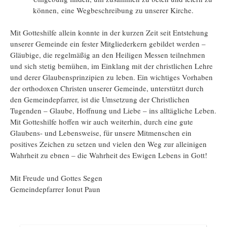
können, eine Wegbeschreibung zu unserer Kirche.
Mit Gotteshilfe allein konnte in der kurzen Zeit seit Entstehung
unserer Gemeinde ein fester Mitgliederkern gebildet werden –
Gläubige, die regelmäßig an den Heiligen Messen teilnehmen
und sich stetig bemühen, im Einklang mit der christlichen Lehre
und derer Glaubensprinzipien zu leben. Ein wichtiges Vorhaben
der orthodoxen Christen unserer Gemeinde, unterstützt durch
den Gemeindepfarrer, ist die Umsetzung der Christlichen
Tugenden – Glaube, Hoffnung und Liebe – ins alltägliche Leben.
Mit Gotteshilfe hoffen wir auch weiterhin, durch eine gute
Glaubens- und Lebensweise, für unsere Mitmenschen ein
positives Zeichen zu setzen und vielen den Weg zur alleinigen
Wahrheit zu ebnen – die Wahrheit des Ewigen Lebens in Gott!
Mit Freude und Gottes Segen
Gemeindepfarrer Ionut Paun