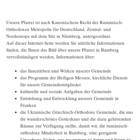
Unsere Pfarrei ist nach Kanonischem Recht der Rumänisch-
Orthodoxen Metropolie für Deutschland, Zentral- und
Nordeuropa mit dem Sitz in Nürnberg, untergeordnet.
Auf dieser Internet-Seite werden Sie nützliche Informationen
finden, die Ihnen das Bild über unsere Pfarrei in Bamberg
vervollständigen werden, Informationen über:
das Innenleben und Wirken unserer Gemeinde
das Programm der Heiligen Messen, kirchliche Dienste
für unsere Gemeindemitglieder
kulturelle und soziale Aufgaben der Gemeinde
Entstehung und Entwicklung unserer Gemeinde in
Franken
die Ukrainische Griechisch-Orthodoxe Gemeinde, die uns
ihr wunderschönes Gotteshaus und die dazu gehörenden
Räume zur Verfügung stellte, damit wir, die rumänisch-
orthodoxe Minderheit in Bamberg, eine geeignete
Umgebung finden, um zusammen zu beten und feiern zu