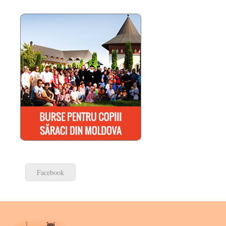
Facebook