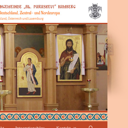
ekt
Integrationsbüro
Kontakt