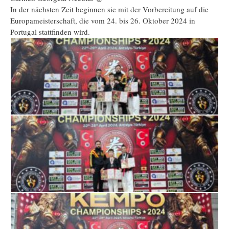
In der nächsten Zeit beginnen sie mit der Vorbereitung auf die
Europameisterschaft, die vom 24. bis 26. Oktober 2024 in
Portugal stattfinden wird.