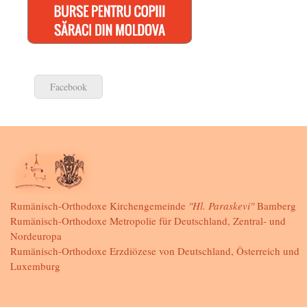
Facebook
Rumänisch-Orthodoxe Kirchengemeinde
"Hl. Paraskevi"
Bamberg
Rumänisch-Orthodoxe Metropolie für Deutschland, Zentral- und
Nordeuropa
Rumänisch-Orthodoxe Erzdiözese von Deutschland, Österreich und
Luxemburg