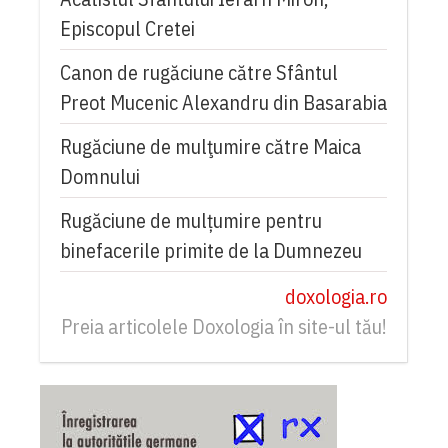
Episcopul Cretei
Canon de rugăciune către Sfântul
Preot Mucenic Alexandru din Basarabia
Rugăciune de mulţumire către Maica
Domnului
Rugăciune de mulțumire pentru
binefacerile primite de la Dumnezeu
doxologia.ro
Preia articolele Doxologia în site-ul tău!