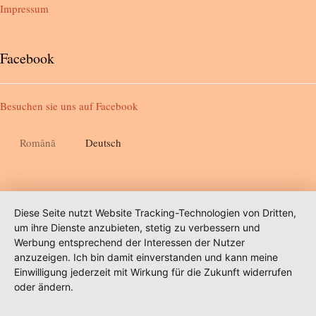
Impressum
Facebook
Besuchen sie uns auf
Facebook
Română
Deutsch
Diese Seite nutzt Website Tracking-Technologien von Dritten,
um ihre Dienste anzubieten, stetig zu verbessern und
Werbung entsprechend der Interessen der Nutzer
anzuzeigen. Ich bin damit einverstanden und kann meine
Einwilligung jederzeit mit Wirkung für die Zukunft widerrufen
oder ändern.