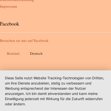
Impressum
Facebook
Besuchen sie uns auf
Facebook
Română
Deutsch
Diese Seite nutzt Website Tracking-Technologien von Dritten,
um ihre Dienste anzubieten, stetig zu verbessern und
Werbung entsprechend der Interessen der Nutzer
anzuzeigen. Ich bin damit einverstanden und kann meine
Einwilligung jederzeit mit Wirkung für die Zukunft widerrufen
oder ändern.