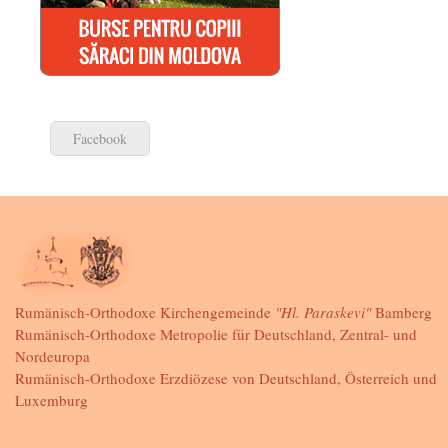
Facebook
Rumänisch-Orthodoxe Kirchengemeinde
"Hl. Paraskevi"
Bamberg
Rumänisch-Orthodoxe Metropolie für Deutschland, Zentral- und
Nordeuropa
Rumänisch-Orthodoxe Erzdiözese von Deutschland, Österreich und
Luxemburg