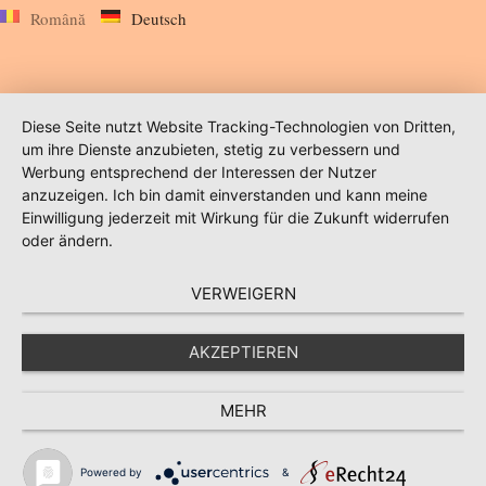
Română
Deutsch
Diese Seite nutzt Website Tracking-Technologien von Dritten,
um ihre Dienste anzubieten, stetig zu verbessern und
Werbung entsprechend der Interessen der Nutzer
anzuzeigen. Ich bin damit einverstanden und kann meine
Einwilligung jederzeit mit Wirkung für die Zukunft widerrufen
oder ändern.
VERWEIGERN
AKZEPTIEREN
MEHR
Powered by
&