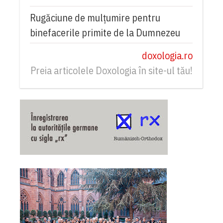
Rugăciune de mulțumire pentru
binefacerile primite de la Dumnezeu
doxologia.ro
Preia articolele Doxologia în site-ul tău!