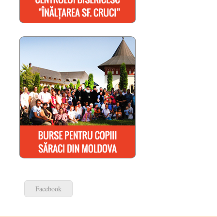
Facebook