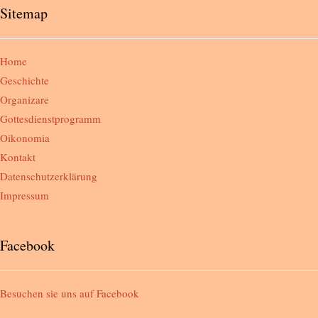
Sitemap
Home
Geschichte
Organizare
Gottesdienstprogramm
Oikonomia
Kontakt
Datenschutzerklärung
Impressum
Facebook
Besuchen sie uns auf
Facebook